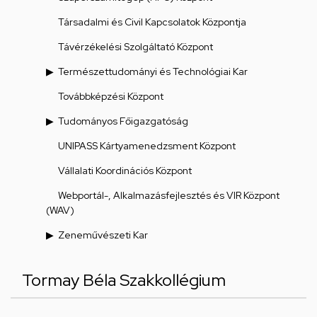
Társadalmi és Civil Kapcsolatok Központja
Távérzékelési Szolgáltató Központ
Természettudományi és Technológiai Kar
Továbbképzési Központ
Tudományos Főigazgatóság
UNIPASS Kártyamenedzsment Központ
Vállalati Koordinációs Központ
Webportál-, Alkalmazásfejlesztés és VIR Központ
(WAV)
Zeneművészeti Kar
Tormay Béla Szakkollégium