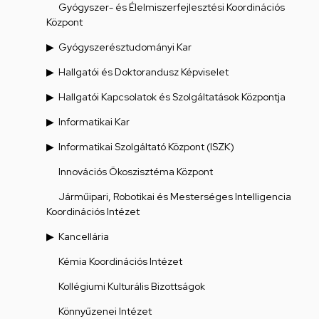
Gyógyszer- és Élelmiszerfejlesztési Koordinációs
Központ
Gyógyszerésztudományi Kar
Hallgatói és Doktorandusz Képviselet
Hallgatói Kapcsolatok és Szolgáltatások Központja
Informatikai Kar
Informatikai Szolgáltató Központ (ISZK)
Innovációs Ökoszisztéma Központ
Járműipari, Robotikai és Mesterséges Intelligencia
Koordinációs Intézet
Kancellária
Kémia Koordinációs Intézet
Kollégiumi Kulturális Bizottságok
Könnyűzenei Intézet