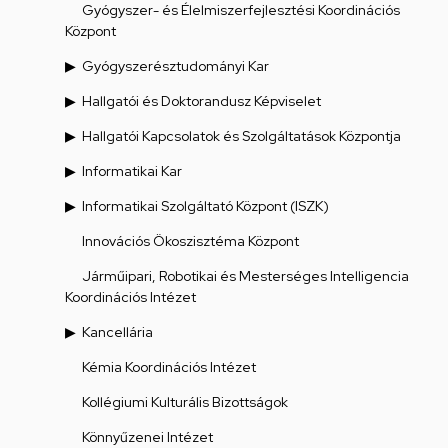
Gyógyszer- és Élelmiszerfejlesztési Koordinációs
Központ
Gyógyszerésztudományi Kar
Hallgatói és Doktorandusz Képviselet
Hallgatói Kapcsolatok és Szolgáltatások Központja
Informatikai Kar
Informatikai Szolgáltató Központ (ISZK)
Innovációs Ökoszisztéma Központ
Járműipari, Robotikai és Mesterséges Intelligencia
Koordinációs Intézet
Kancellária
Kémia Koordinációs Intézet
Kollégiumi Kulturális Bizottságok
Könnyűzenei Intézet