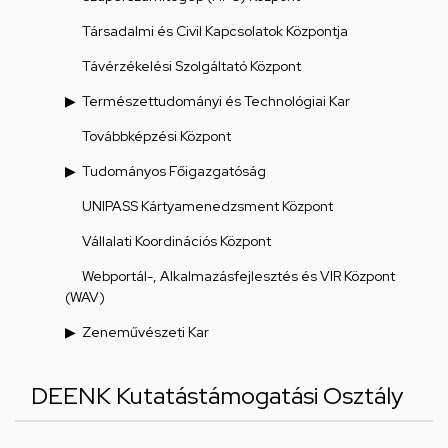
Társadalmi és Civil Kapcsolatok Központja
Távérzékelési Szolgáltató Központ
Természettudományi és Technológiai Kar
Továbbképzési Központ
Tudományos Főigazgatóság
UNIPASS Kártyamenedzsment Központ
Vállalati Koordinációs Központ
Webportál-, Alkalmazásfejlesztés és VIR Központ
(WAV)
Zeneművészeti Kar
DEENK Kutatástámogatási Osztály