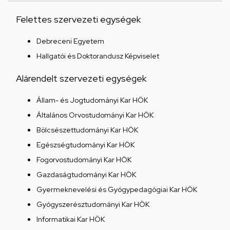
Felettes szervezeti egységek
Debreceni Egyetem
Hallgatói és Doktorandusz Képviselet
Alárendelt szervezeti egységek
Állam- és Jogtudományi Kar HÖK
Általános Orvostudományi Kar HÖK
Bölcsészettudományi Kar HÖK
Egészségtudományi Kar HÖK
Fogorvostudományi Kar HÖK
Gazdaságtudományi Kar HÖK
Gyermeknevelési és Gyógypedagógiai Kar HÖK
Gyógyszerésztudományi Kar HÖK
Informatikai Kar HÖK