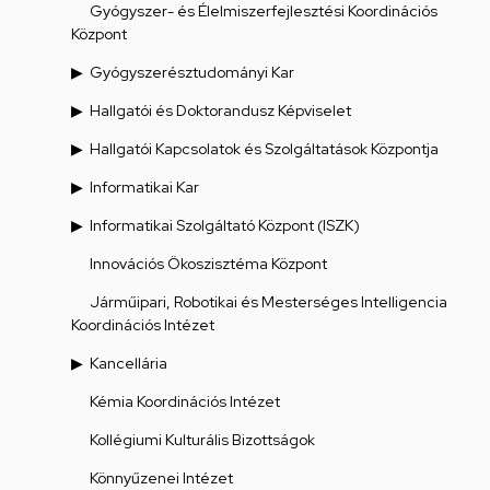
Gyógyszer- és Élelmiszerfejlesztési Koordinációs
Központ
Gyógyszerésztudományi Kar
Hallgatói és Doktorandusz Képviselet
Hallgatói Kapcsolatok és Szolgáltatások Központja
Informatikai Kar
Informatikai Szolgáltató Központ (ISZK)
Innovációs Ökoszisztéma Központ
Járműipari, Robotikai és Mesterséges Intelligencia
Koordinációs Intézet
Kancellária
Kémia Koordinációs Intézet
Kollégiumi Kulturális Bizottságok
Könnyűzenei Intézet