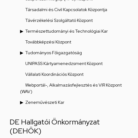
Társadalmi és Civil Kapcsolatok Központja
Távérzékelési Szolgáltató Központ
Természettudományi és Technológiai Kar
Továbbképzési Központ
Tudományos Főigazgatóság
UNIPASS Kártyamenedzsment Központ
Vállalati Koordinációs Központ
Webportál-, Alkalmazásfejlesztés és VIR Központ
(WAV)
Zeneművészeti Kar
DE Hallgatói Önkormányzat
(DEHÖK)