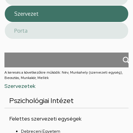
A keresés a következőkre működik: Név, Munkahely (szervezeti egység),
Beosztás, Munkakör, Mellék
Szervezetek
Pszichológiai Intézet
Felettes szervezeti egységek
Debreceni Egyetem