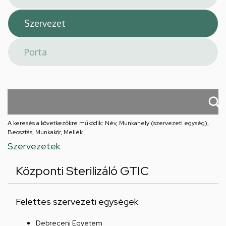
A keresés a következőkre működik: Név, Munkahely (szervezeti egység),
Beosztás, Munkakör, Mellék
Szervezetek
Központi Sterilizáló GTIC
Felettes szervezeti egységek
Debreceni Egyetem