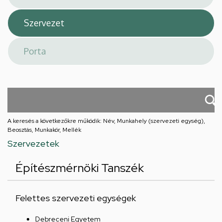
A keresés a következőkre működik: Név, Munkahely (szervezeti egység),
Beosztás, Munkakör, Mellék
Szervezetek
Építészmérnöki Tanszék
Felettes szervezeti egységek
Debreceni Egyetem