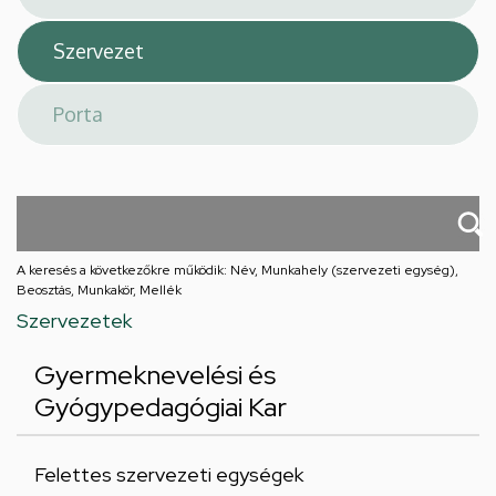
A keresés a következőkre működik: Név, Munkahely (szervezeti egység),
Beosztás, Munkakör, Mellék
Szervezetek
Gyermeknevelési és
Gyógypedagógiai Kar
Felettes szervezeti egységek