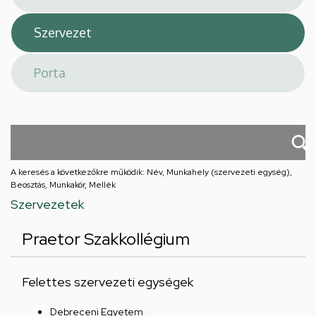
A keresés a következőkre működik: Név, Munkahely (szervezeti egység),
Beosztás, Munkakör, Mellék
Szervezetek
Praetor Szakkollégium
Felettes szervezeti egységek
Debreceni Egyetem