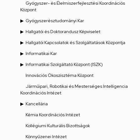
Gyógyszer- és Élelmiszerfejlesztési Koordinációs
Központ
Gyógyszerésztudományi Kar
Hallgatói és Doktorandusz Képviselet
Hallgatói Kapcsolatok és Szolgáltatások Központja
Informatikai Kar
Informatikai Szolgáltató Központ (ISZK)
Innovációs Ökoszisztéma Központ
Járműipari, Robotikai és Mesterséges Intelligencia
Koordinációs Intézet
Kancellária
Kémia Koordinációs Intézet
Kollégiumi Kulturális Bizottságok
Könnyűzenei Intézet