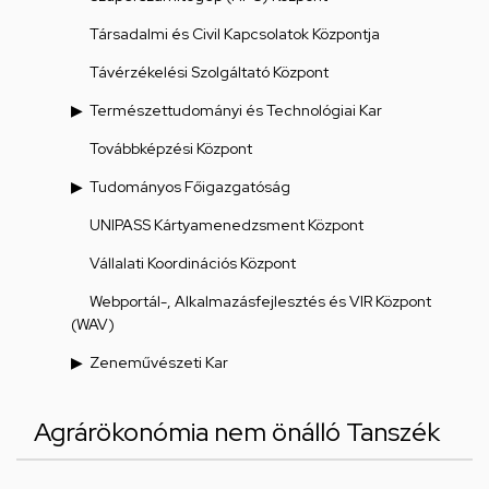
Társadalmi és Civil Kapcsolatok Központja
Távérzékelési Szolgáltató Központ
Természettudományi és Technológiai Kar
Továbbképzési Központ
Tudományos Főigazgatóság
UNIPASS Kártyamenedzsment Központ
Vállalati Koordinációs Központ
Webportál-, Alkalmazásfejlesztés és VIR Központ
(WAV)
Zeneművészeti Kar
Agrárökonómia nem önálló Tanszék