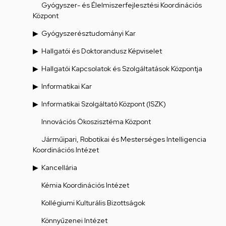
Gyógyszer- és Élelmiszerfejlesztési Koordinációs
Központ
Gyógyszerésztudományi Kar
Hallgatói és Doktorandusz Képviselet
Hallgatói Kapcsolatok és Szolgáltatások Központja
Informatikai Kar
Informatikai Szolgáltató Központ (ISZK)
Innovációs Ökoszisztéma Központ
Járműipari, Robotikai és Mesterséges Intelligencia
Koordinációs Intézet
Kancellária
Kémia Koordinációs Intézet
Kollégiumi Kulturális Bizottságok
Könnyűzenei Intézet