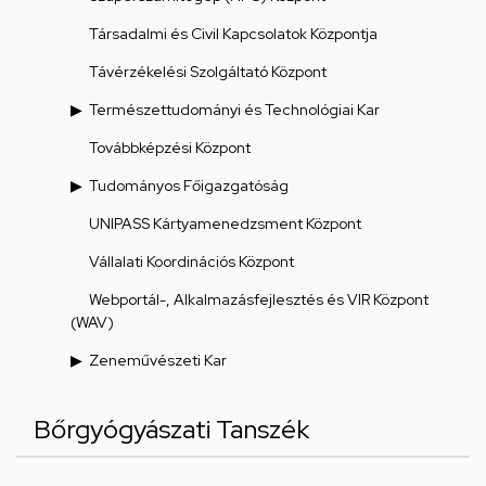
Társadalmi és Civil Kapcsolatok Központja
Távérzékelési Szolgáltató Központ
Természettudományi és Technológiai Kar
Továbbképzési Központ
Tudományos Főigazgatóság
UNIPASS Kártyamenedzsment Központ
Vállalati Koordinációs Központ
Webportál-, Alkalmazásfejlesztés és VIR Központ
(WAV)
Zeneművészeti Kar
Bőrgyógyászati Tanszék