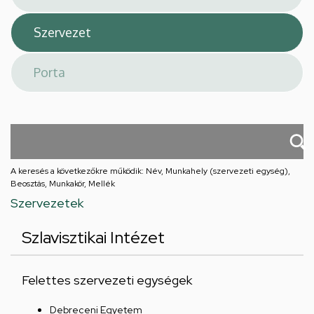
A keresés a következőkre működik: Név, Munkahely (szervezeti egység),
Beosztás, Munkakör, Mellék
Szervezetek
Szlavisztikai Intézet
Felettes szervezeti egységek
Debreceni Egyetem