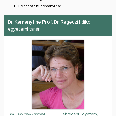
Bölcsészettudományi Kar
Dr. Keményfiné Prof. Dr. Regéczi Ildikó
egyetemi tanár
Debreceni Egyetem,
Szervezeti egység