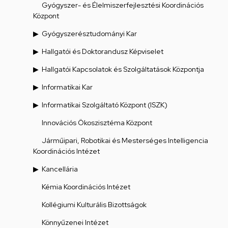
Gyógyszer- és Élelmiszerfejlesztési Koordinációs
Központ
Gyógyszerésztudományi Kar
Hallgatói és Doktorandusz Képviselet
Hallgatói Kapcsolatok és Szolgáltatások Központja
Informatikai Kar
Informatikai Szolgáltató Központ (ISZK)
Innovációs Ökoszisztéma Központ
Járműipari, Robotikai és Mesterséges Intelligencia
Koordinációs Intézet
Kancellária
Kémia Koordinációs Intézet
Kollégiumi Kulturális Bizottságok
Könnyűzenei Intézet