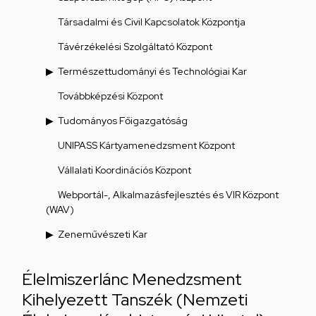
Társadalmi és Civil Kapcsolatok Központja
Távérzékelési Szolgáltató Központ
Természettudományi és Technológiai Kar
Továbbképzési Központ
Tudományos Főigazgatóság
UNIPASS Kártyamenedzsment Központ
Vállalati Koordinációs Központ
Webportál-, Alkalmazásfejlesztés és VIR Központ
(WAV)
Zeneművészeti Kar
Élelmiszerlánc Menedzsment
Kihelyezett Tanszék (Nemzeti