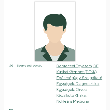
Debreceni Egyetem, DE
Szervezeti egység
Klinikai Központ (DEKK),
Egészségügyi Szolgáltató
Egységek, Diagnosztikai
Egységek, Orvosi
Képalkotó Klinika,
Nukleáris Medicina