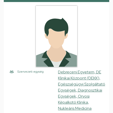
Debreceni Egyetem, DE
Szervezeti egység
Klinikai Központ (DEKK),
Egészségügyi Szolgáltató
Egységek, Diagnosztikai
Egységek, Orvosi
Képalkotó Klinika,
Nukleáris Medicina