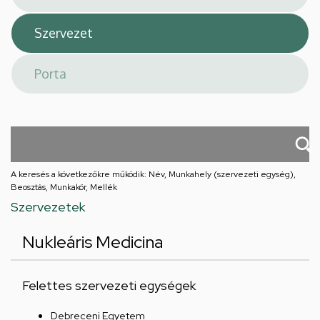
A keresés a következőkre működik: Név, Munkahely (szervezeti egység),
Beosztás, Munkakör, Mellék
Szervezetek
Nukleáris Medicina
Felettes szervezeti egységek
Debreceni Egyetem