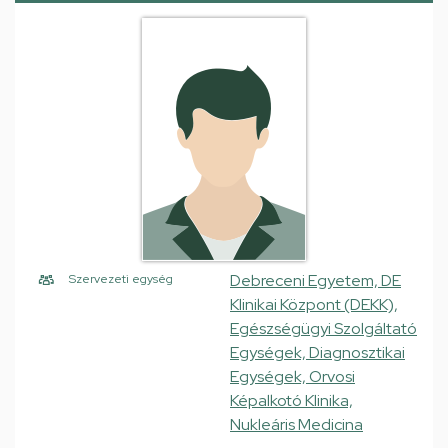
Debreceni Egyetem, DE
Szervezeti egység
Klinikai Központ (DEKK),
Egészségügyi Szolgáltató
Egységek, Diagnosztikai
Egységek, Orvosi
Képalkotó Klinika,
Nukleáris Medicina