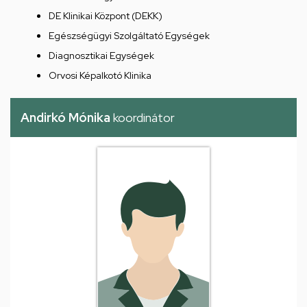
DE Klinikai Központ (DEKK)
Egészségügyi Szolgáltató Egységek
Diagnosztikai Egységek
Orvosi Képalkotó Klinika
Andirkó Mónika
koordinátor