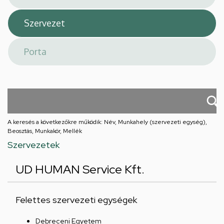
A keresés a következőkre működik: Név, Munkahely (szervezeti egység),
Beosztás, Munkakör, Mellék
Szervezetek
UD HUMAN Service Kft.
Felettes szervezeti egységek
Debreceni Egyetem