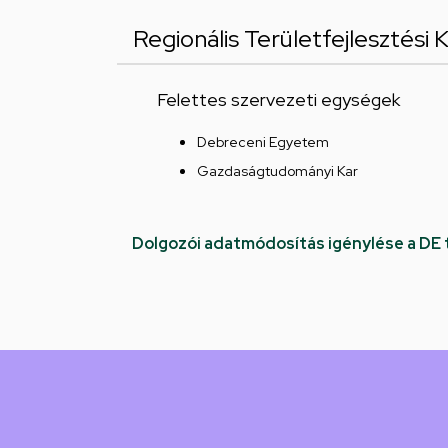
Regionális Területfejlesztési
Felettes szervezeti egységek
Debreceni Egyetem
Gazdaságtudományi Kar
Dolgozói adatmódosítás igénylése a DE