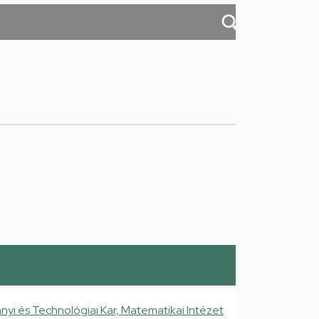
 és Technológiai Kar, Matematikai Intézet