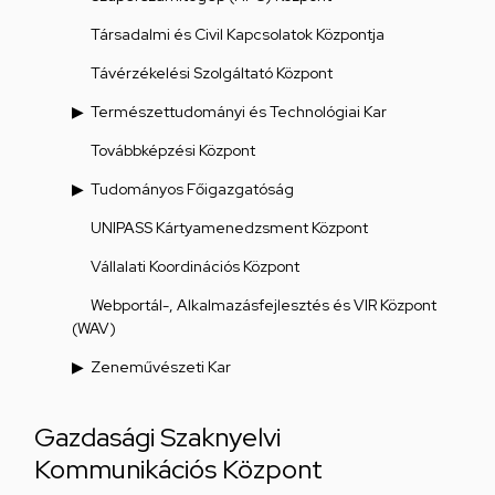
Társadalmi és Civil Kapcsolatok Központja
Távérzékelési Szolgáltató Központ
Természettudományi és Technológiai Kar
Továbbképzési Központ
Tudományos Főigazgatóság
UNIPASS Kártyamenedzsment Központ
Vállalati Koordinációs Központ
Webportál-, Alkalmazásfejlesztés és VIR Központ
(WAV)
Zeneművészeti Kar
Gazdasági Szaknyelvi
Kommunikációs Központ