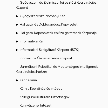
Gyógyszer- és Élelmiszerfejlesztési Koordinációs
Központ
Gyógyszerésztudományi Kar
Hallgatói és Doktorandusz Képviselet
Hallgatói Kapcsolatok és Szolgáltatások Központja
Informatikai Kar
Informatikai Szolgáltató Központ (ISZK)
Innovációs Ökoszisztéma Központ
Járműipari, Robotikai és Mesterséges Intelligencia
Koordinációs Intézet
Kancellária
Kémia Koordinációs Intézet
Kollégiumi Kulturális Bizottságok
Könnyűzenei Intézet