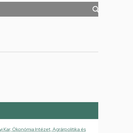
ar, Ökonómia Intézet, Agrárpolitika és