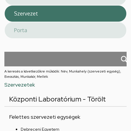
A keresés a következőkre működik: Név, Munkahely (szervezeti egység),
Beosztás, Munkakör, Mellék
Szervezetek
Központi Laboratórium - Törölt
Felettes szervezeti egységek
Debreceni Egyetem