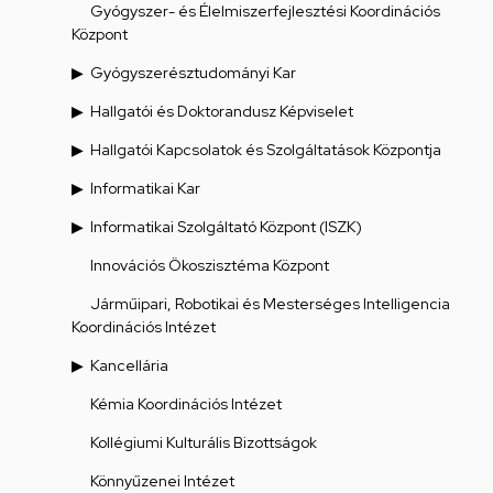
Gyógyszer- és Élelmiszerfejlesztési Koordinációs
Központ
Gyógyszerésztudományi Kar
Hallgatói és Doktorandusz Képviselet
Hallgatói Kapcsolatok és Szolgáltatások Központja
Informatikai Kar
Informatikai Szolgáltató Központ (ISZK)
Innovációs Ökoszisztéma Központ
Járműipari, Robotikai és Mesterséges Intelligencia
Koordinációs Intézet
Kancellária
Kémia Koordinációs Intézet
Kollégiumi Kulturális Bizottságok
Könnyűzenei Intézet