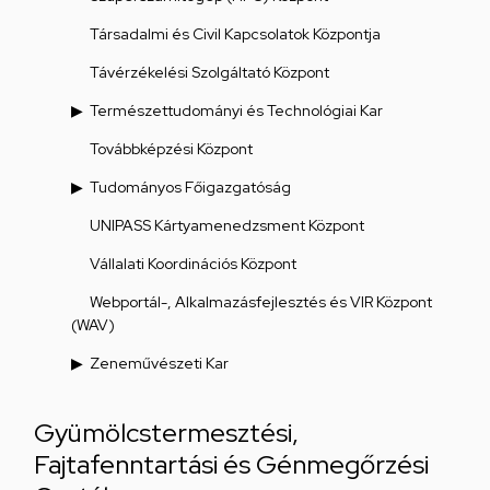
Társadalmi és Civil Kapcsolatok Központja
Távérzékelési Szolgáltató Központ
Természettudományi és Technológiai Kar
Továbbképzési Központ
Tudományos Főigazgatóság
UNIPASS Kártyamenedzsment Központ
Vállalati Koordinációs Központ
Webportál-, Alkalmazásfejlesztés és VIR Központ
(WAV)
Zeneművészeti Kar
Gyümölcstermesztési,
Fajtafenntartási és Génmegőrzési