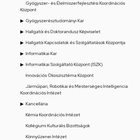
Gyógyszer- és Élelmiszerfejlesztési Koordinációs
Központ
Gyógyszerésztudományi Kar
Hallgatói és Doktorandusz Képviselet
Hallgatói Kapcsolatok és Szolgáltatások Központja
Informatikai Kar
Informatikai Szolgáltató Központ (ISZK)
Innovációs Ökoszisztéma Központ
Járműipari, Robotikai és Mesterséges Intelligencia
Koordinációs Intézet
Kancellária
Kémia Koordinációs Intézet
Kollégiumi Kulturális Bizottságok
Könnyűzenei Intézet