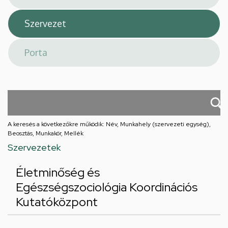
A keresés a következőkre működik: Név, Munkahely (szervezeti egység),
Beosztás, Munkakör, Mellék
Szervezetek
Életminőség és
Egészségszociológia Koordinációs
Kutatóközpont