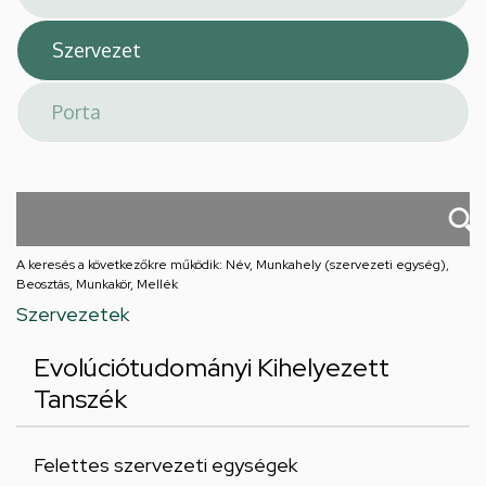
A keresés a következőkre működik: Név, Munkahely (szervezeti egység),
Beosztás, Munkakör, Mellék
Szervezetek
Evolúciótudományi Kihelyezett
Tanszék
Felettes szervezeti egységek