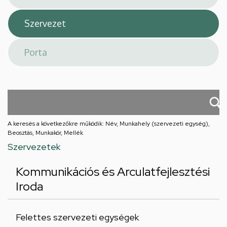
A keresés a következőkre működik: Név, Munkahely (szervezeti egység),
Beosztás, Munkakör, Mellék
Szervezetek
Kommunikációs és Arculatfejlesztési
Iroda
Felettes szervezeti egységek