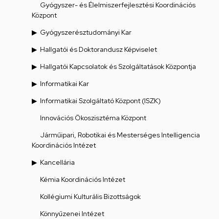
Gyógyszer- és Élelmiszerfejlesztési Koordinációs
Központ
Gyógyszerésztudományi Kar
Hallgatói és Doktorandusz Képviselet
Hallgatói Kapcsolatok és Szolgáltatások Központja
Informatikai Kar
Informatikai Szolgáltató Központ (ISZK)
Innovációs Ökoszisztéma Központ
Járműipari, Robotikai és Mesterséges Intelligencia
Koordinációs Intézet
Kancellária
Kémia Koordinációs Intézet
Kollégiumi Kulturális Bizottságok
Könnyűzenei Intézet