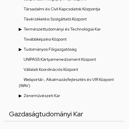
Társadalmi és Civil Kapcsolatok Központja
Távérzékelési Szolgáltató Központ
Természettudományi és Technológiai Kar
Továbbképzési Központ
Tudományos Főigazgatóság
UNIPASS Kártyamenedzsment Központ
Vállalati Koordinációs Központ
Webportál-, Alkalmazásfejlesztés és VIR Központ
(WAV)
Zeneművészeti Kar
Gazdaságtudományi Kar