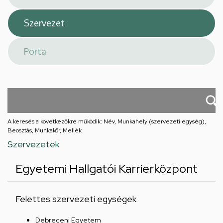
A keresés a következőkre működik: Név, Munkahely (szervezeti egység),
Beosztás, Munkakör, Mellék
Szervezetek
Egyetemi Hallgatói Karrierközpont
Felettes szervezeti egységek
Debreceni Egyetem