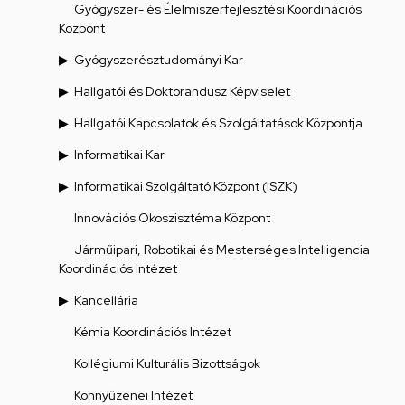
Gyógyszer- és Élelmiszerfejlesztési Koordinációs
Központ
Gyógyszerésztudományi Kar
Hallgatói és Doktorandusz Képviselet
Hallgatói Kapcsolatok és Szolgáltatások Központja
Informatikai Kar
Informatikai Szolgáltató Központ (ISZK)
Innovációs Ökoszisztéma Központ
Járműipari, Robotikai és Mesterséges Intelligencia
Koordinációs Intézet
Kancellária
Kémia Koordinációs Intézet
Kollégiumi Kulturális Bizottságok
Könnyűzenei Intézet