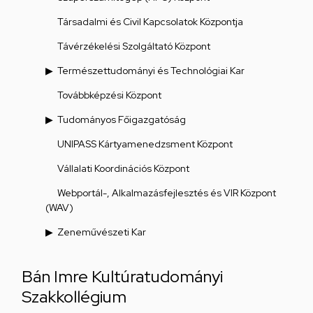
Társadalmi és Civil Kapcsolatok Központja
Távérzékelési Szolgáltató Központ
Természettudományi és Technológiai Kar
Továbbképzési Központ
Tudományos Főigazgatóság
UNIPASS Kártyamenedzsment Központ
Vállalati Koordinációs Központ
Webportál-, Alkalmazásfejlesztés és VIR Központ
(WAV)
Zeneművészeti Kar
Bán Imre Kultúratudományi
Szakkollégium