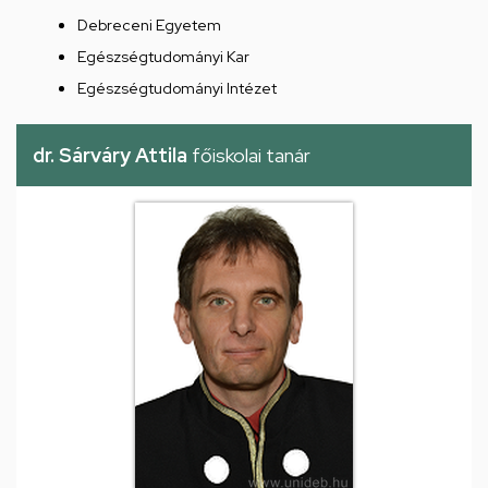
Debreceni Egyetem
Egészségtudományi Kar
Egészségtudományi Intézet
dr. Sárváry Attila
főiskolai tanár