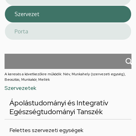
A keresés a következőkre működik: Név, Munkahely (szervezeti egység),
Beosztás, Munkakör, Mellék
Szervezetek
Ápolástudományi és Integratív
Egészségtudományi Tanszék
Felettes szervezeti egységek