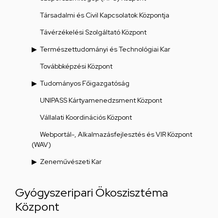
Társadalmi és Civil Kapcsolatok Központja
Távérzékelési Szolgáltató Központ
Természettudományi és Technológiai Kar
Továbbképzési Központ
Tudományos Főigazgatóság
UNIPASS Kártyamenedzsment Központ
Vállalati Koordinációs Központ
Webportál-, Alkalmazásfejlesztés és VIR Központ
(WAV)
Zeneművészeti Kar
Gyógyszeripari Ökoszisztéma
Központ