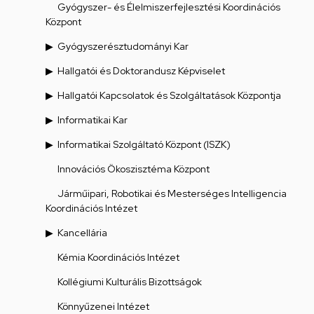
Gyógyszer- és Élelmiszerfejlesztési Koordinációs
Központ
Gyógyszerésztudományi Kar
Hallgatói és Doktorandusz Képviselet
Hallgatói Kapcsolatok és Szolgáltatások Központja
Informatikai Kar
Informatikai Szolgáltató Központ (ISZK)
Innovációs Ökoszisztéma Központ
Járműipari, Robotikai és Mesterséges Intelligencia
Koordinációs Intézet
Kancellária
Kémia Koordinációs Intézet
Kollégiumi Kulturális Bizottságok
Könnyűzenei Intézet