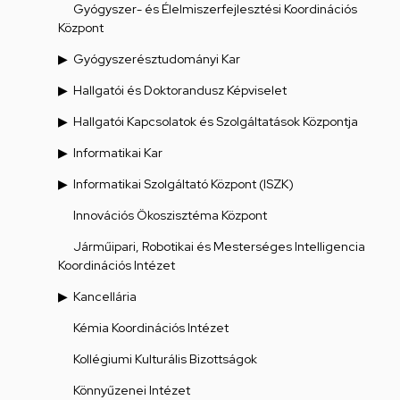
Gyógyszer- és Élelmiszerfejlesztési Koordinációs
Központ
Gyógyszerésztudományi Kar
Hallgatói és Doktorandusz Képviselet
Hallgatói Kapcsolatok és Szolgáltatások Központja
Informatikai Kar
Informatikai Szolgáltató Központ (ISZK)
Innovációs Ökoszisztéma Központ
Járműipari, Robotikai és Mesterséges Intelligencia
Koordinációs Intézet
Kancellária
Kémia Koordinációs Intézet
Kollégiumi Kulturális Bizottságok
Könnyűzenei Intézet