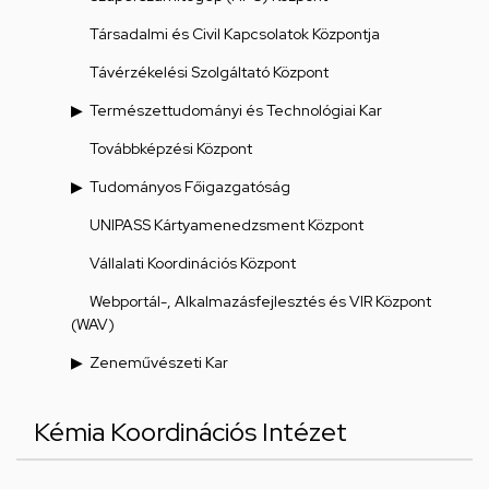
Társadalmi és Civil Kapcsolatok Központja
Távérzékelési Szolgáltató Központ
Természettudományi és Technológiai Kar
Továbbképzési Központ
Tudományos Főigazgatóság
UNIPASS Kártyamenedzsment Központ
Vállalati Koordinációs Központ
Webportál-, Alkalmazásfejlesztés és VIR Központ
(WAV)
Zeneművészeti Kar
Kémia Koordinációs Intézet