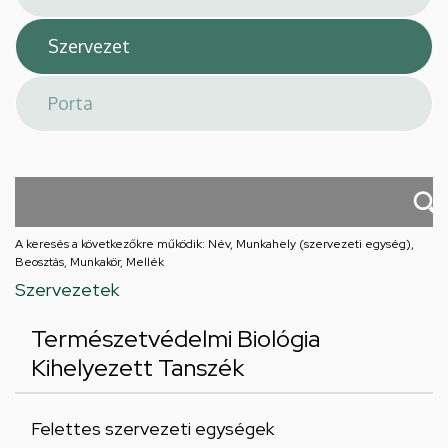
A keresés a következőkre működik: Név, Munkahely (szervezeti egység),
Beosztás, Munkakör, Mellék
Szervezetek
Természetvédelmi Biológia
Kihelyezett Tanszék
Felettes szervezeti egységek