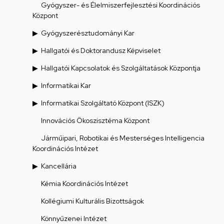
Gyógyszer- és Élelmiszerfejlesztési Koordinációs
Központ
Gyógyszerésztudományi Kar
Hallgatói és Doktorandusz Képviselet
Hallgatói Kapcsolatok és Szolgáltatások Központja
Informatikai Kar
Informatikai Szolgáltató Központ (ISZK)
Innovációs Ökoszisztéma Központ
Járműipari, Robotikai és Mesterséges Intelligencia
Koordinációs Intézet
Kancellária
Kémia Koordinációs Intézet
Kollégiumi Kulturális Bizottságok
Könnyűzenei Intézet