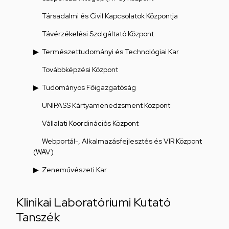
Társadalmi és Civil Kapcsolatok Központja
Távérzékelési Szolgáltató Központ
Természettudományi és Technológiai Kar
Továbbképzési Központ
Tudományos Főigazgatóság
UNIPASS Kártyamenedzsment Központ
Vállalati Koordinációs Központ
Webportál-, Alkalmazásfejlesztés és VIR Központ
(WAV)
Zeneművészeti Kar
Klinikai Laboratóriumi Kutató
Tanszék