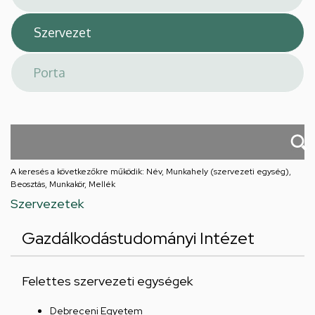
A keresés a következőkre működik: Név, Munkahely (szervezeti egység),
Beosztás, Munkakör, Mellék
Szervezetek
Gazdálkodástudományi Intézet
Felettes szervezeti egységek
Debreceni Egyetem