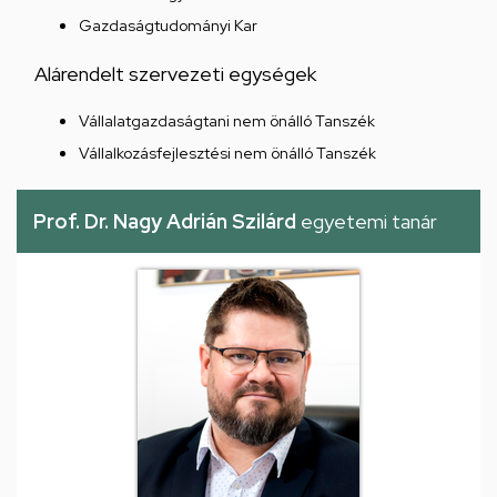
Gazdaságtudományi Kar
Alárendelt szervezeti egységek
Vállalatgazdaságtani nem önálló Tanszék
Vállalkozásfejlesztési nem önálló Tanszék
Prof. Dr. Nagy Adrián Szilárd
egyetemi tanár