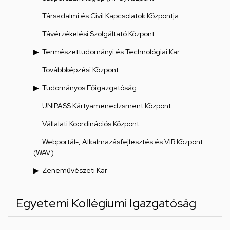
Társadalmi és Civil Kapcsolatok Központja
Távérzékelési Szolgáltató Központ
Természettudományi és Technológiai Kar
Továbbképzési Központ
Tudományos Főigazgatóság
UNIPASS Kártyamenedzsment Központ
Vállalati Koordinációs Központ
Webportál-, Alkalmazásfejlesztés és VIR Központ
(WAV)
Zeneművészeti Kar
Egyetemi Kollégiumi Igazgatóság