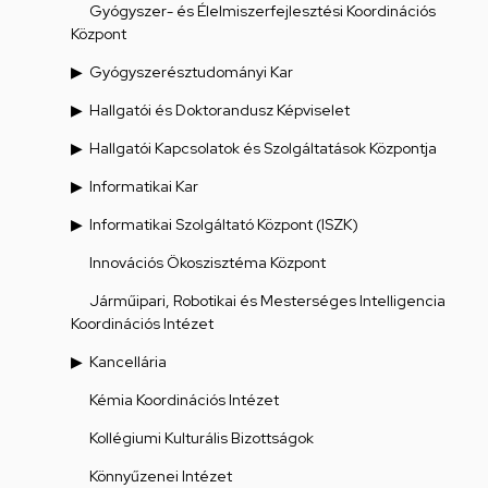
Gyógyszer- és Élelmiszerfejlesztési Koordinációs
Központ
Gyógyszerésztudományi Kar
Hallgatói és Doktorandusz Képviselet
Hallgatói Kapcsolatok és Szolgáltatások Központja
Informatikai Kar
Informatikai Szolgáltató Központ (ISZK)
Innovációs Ökoszisztéma Központ
Járműipari, Robotikai és Mesterséges Intelligencia
Koordinációs Intézet
Kancellária
Kémia Koordinációs Intézet
Kollégiumi Kulturális Bizottságok
Könnyűzenei Intézet