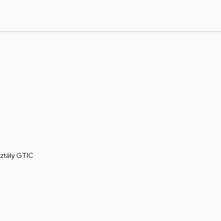
ztály GTIC