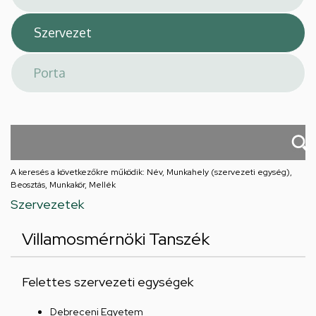
A keresés a következőkre működik: Név, Munkahely (szervezeti egység),
Beosztás, Munkakör, Mellék
Szervezetek
Villamosmérnöki Tanszék
Felettes szervezeti egységek
Debreceni Egyetem