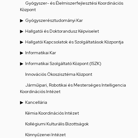
Gyógyszer- és Élelmiszerfejlesztési Koordinációs
Központ
Gyógyszerésztudományi Kar
Hallgatói és Doktorandusz Képviselet
Hallgatói Kapcsolatok és Szolgáltatások Központja
Informatikai Kar
Informatikai Szolgáltató Központ (ISZK)
Innovációs Ökoszisztéma Központ
Járműipari, Robotikai és Mesterséges Intelligencia
Koordinációs Intézet
Kancellária
Kémia Koordinációs Intézet
Kollégiumi Kulturális Bizottságok
Könnyűzenei Intézet