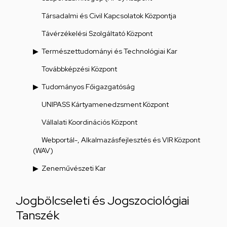
Társadalmi és Civil Kapcsolatok Központja
Távérzékelési Szolgáltató Központ
Természettudományi és Technológiai Kar
Továbbképzési Központ
Tudományos Főigazgatóság
UNIPASS Kártyamenedzsment Központ
Vállalati Koordinációs Központ
Webportál-, Alkalmazásfejlesztés és VIR Központ
(WAV)
Zeneművészeti Kar
Jogbölcseleti és Jogszociológiai
Tanszék