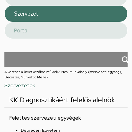
A keresés a következőkre működik: Név, Munkahely (szervezeti egység),
Beosztás, Munkakör, Mellék
Szervezetek
KK Diagnosztikáért felelős alelnök
Felettes szervezeti egységek
Debreceni Egyetem