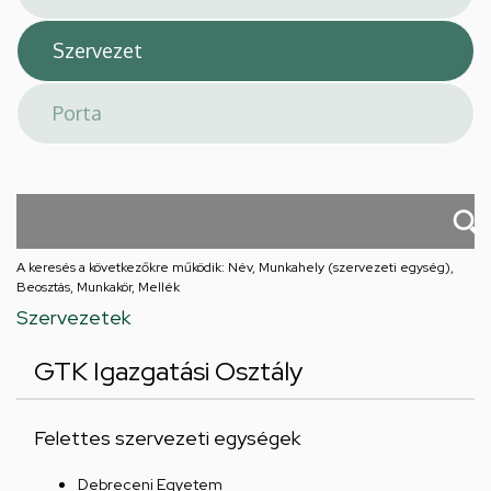
A keresés a következőkre működik: Név, Munkahely (szervezeti egység),
Beosztás, Munkakör, Mellék
Szervezetek
GTK Igazgatási Osztály
Felettes szervezeti egységek
Debreceni Egyetem