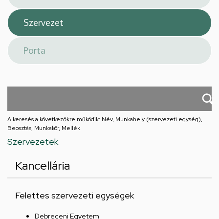
A keresés a következőkre működik: Név, Munkahely (szervezeti egység),
Beosztás, Munkakör, Mellék
Szervezetek
Kancellária
Felettes szervezeti egységek
Debreceni Egyetem