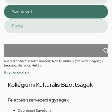
A keresés a következőkre működik: Név, Munkahely (szervezeti egység),
Beosztás, Munkakör, Mellék
Szervezetek
Kollégiumi Kulturális Bizottságok
Felettes szervezeti egységek
Debreceni Egyetem