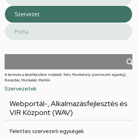
A keresés a következőkre működik: Név, Munkahely (szervezeti egység),
Beosztás, Munkakör, Mellék
Szervezetek
Webportál-, Alkalmazásfejlesztés és
VIR Központ (WAV)
Felettes szervezeti egységek