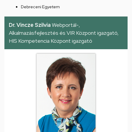
Debreceni Egyetem
Dr. Vincze Szilvia
Webportál-,
Alkalmazásfejlesztés és VIR Központ igazgató,
HIS Kompetencia Központ igazgató