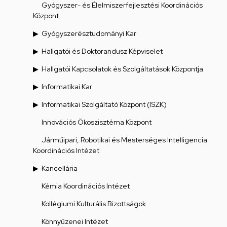
Gyógyszer- és Élelmiszerfejlesztési Koordinációs
Központ
Gyógyszerésztudományi Kar
Hallgatói és Doktorandusz Képviselet
Hallgatói Kapcsolatok és Szolgáltatások Központja
Informatikai Kar
Informatikai Szolgáltató Központ (ISZK)
Innovációs Ökoszisztéma Központ
Járműipari, Robotikai és Mesterséges Intelligencia
Koordinációs Intézet
Kancellária
Kémia Koordinációs Intézet
Kollégiumi Kulturális Bizottságok
Könnyűzenei Intézet