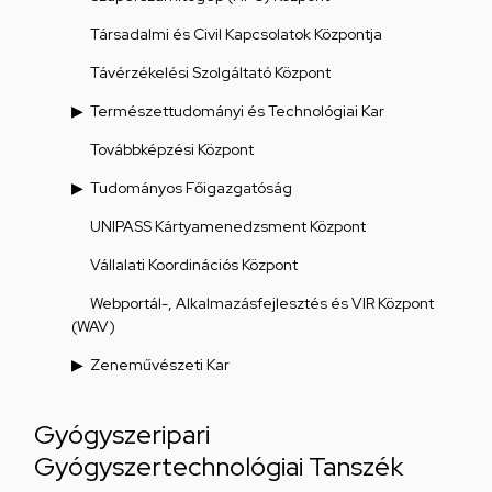
Társadalmi és Civil Kapcsolatok Központja
Távérzékelési Szolgáltató Központ
Természettudományi és Technológiai Kar
Továbbképzési Központ
Tudományos Főigazgatóság
UNIPASS Kártyamenedzsment Központ
Vállalati Koordinációs Központ
Webportál-, Alkalmazásfejlesztés és VIR Központ
(WAV)
Zeneművészeti Kar
Gyógyszeripari
Gyógyszertechnológiai Tanszék