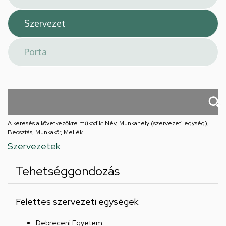
A keresés a következőkre működik: Név, Munkahely (szervezeti egység),
Beosztás, Munkakör, Mellék
Szervezetek
Tehetséggondozás
Felettes szervezeti egységek
Debreceni Egyetem