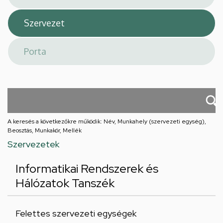
A keresés a következőkre működik: Név, Munkahely (szervezeti egység),
Beosztás, Munkakör, Mellék
Szervezetek
Informatikai Rendszerek és
Hálózatok Tanszék
Felettes szervezeti egységek