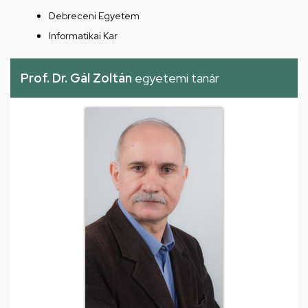
Debreceni Egyetem
Informatikai Kar
Prof. Dr. Gál Zoltán
egyetemi tanár