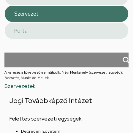
A keresés a következőkre működik: Név, Munkahely (szervezeti egység),
Beosztás, Munkakör, Mellék
Szervezetek
Jogi Továbbképző Intézet
Felettes szervezeti egységek
Debreceni Egyetem