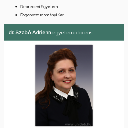
Debreceni Egyetem
Fogorvostudományi Kar
dr. Szabó Adrienn
egyetemi docens