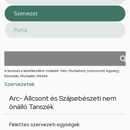
A keresés a következőkre működik: Név, Munkahely (szervezeti egység),
Beosztás, Munkakör, Mellék
Szervezetek
Arc- Állcsont és Szájsebészeti nem
önálló Tanszék
Felettes szervezeti egységek