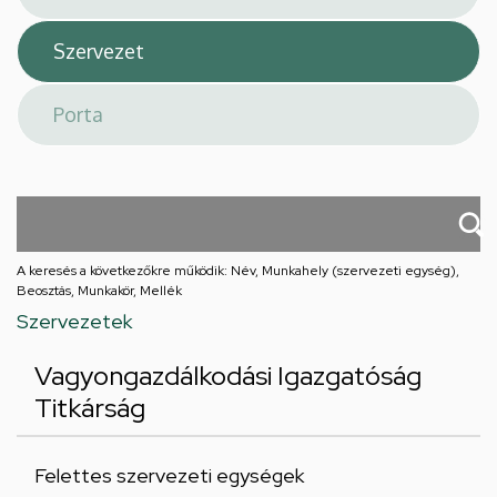
A keresés a következőkre működik: Név, Munkahely (szervezeti egység),
Beosztás, Munkakör, Mellék
Szervezetek
Vagyongazdálkodási Igazgatóság
Titkárság
Felettes szervezeti egységek