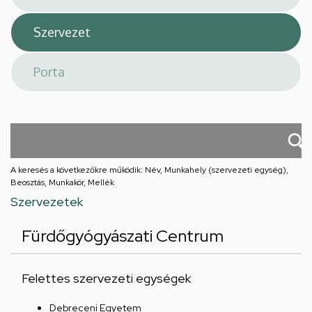
A keresés a következőkre működik: Név, Munkahely (szervezeti egység),
Beosztás, Munkakör, Mellék
Szervezetek
Fürdőgyógyászati Centrum
Felettes szervezeti egységek
Debreceni Egyetem