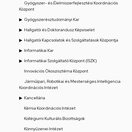
Gyógyszer- és Élelmiszerfejlesztési Koordinációs
Központ
Gyógyszerésztudományi Kar
Hallgatói és Doktorandusz Képviselet
Hallgatói Kapcsolatok és Szolgáltatások Központja
Informatikai Kar
Informatikai Szolgáltató Központ (ISZK)
Innovációs Ökoszisztéma Központ
Járműipari, Robotikai és Mesterséges Intelligencia
Koordinációs Intézet
Kancellária
Kémia Koordinációs Intézet
Kollégiumi Kulturális Bizottságok
Könnyűzenei Intézet