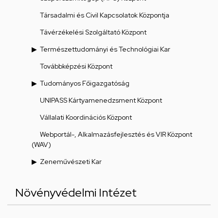
Társadalmi és Civil Kapcsolatok Központja
Távérzékelési Szolgáltató Központ
Természettudományi és Technológiai Kar
Továbbképzési Központ
Tudományos Főigazgatóság
UNIPASS Kártyamenedzsment Központ
Vállalati Koordinációs Központ
Webportál-, Alkalmazásfejlesztés és VIR Központ
(WAV)
Zeneművészeti Kar
Növényvédelmi Intézet